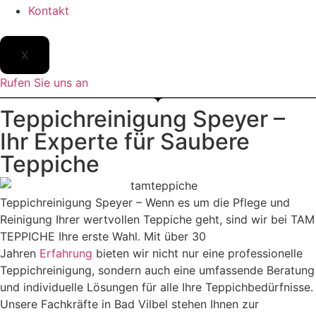
Kontakt
X
Rufen Sie uns an
Teppichreinigung Speyer –
Ihr Experte für Saubere
Teppiche
Teppichreinigung Speyer – Wenn es um die Pflege und
Reinigung Ihrer wertvollen Teppiche geht, sind wir bei TAM
TEPPICHE Ihre erste Wahl. Mit über 30
Jahren
Erfahrung
bieten wir nicht nur eine professionelle
Teppichreinigung, sondern auch eine umfassende Beratung
und individuelle Lösungen für alle Ihre Teppichbedürfnisse.
Unsere Fachkräfte in Bad Vilbel stehen Ihnen zur