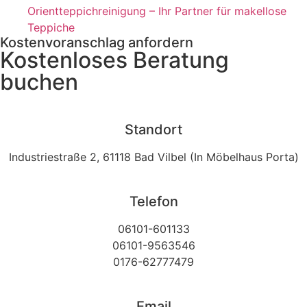
Orientteppichreinigung – Ihr Partner für makellose
Teppiche
Kostenvoranschlag anfordern
Kostenloses Beratung
buchen
Standort
Industriestraße 2, 61118 Bad Vilbel (In Möbelhaus Porta)
Telefon
06101-601133
06101-9563546
0176-62777479
Email