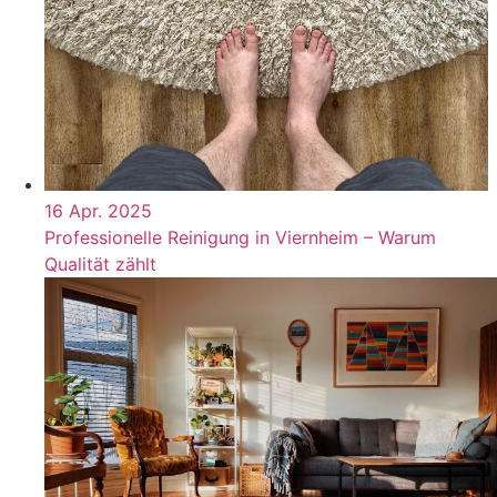
16 Apr. 2025
Professionelle Reinigung in Viernheim – Warum
Qualität zählt