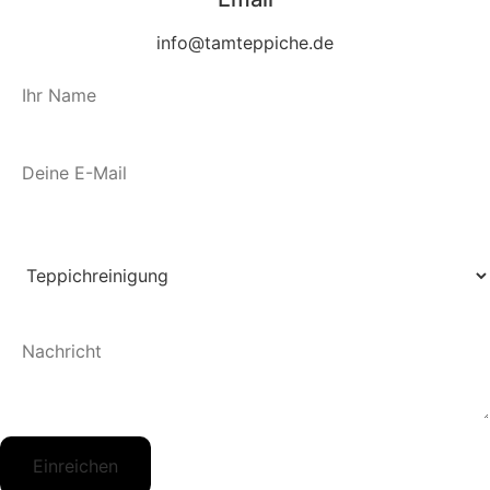
info@tamteppiche.de