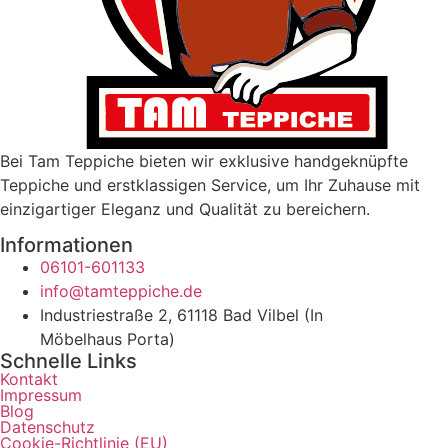
Bei Tam Teppiche bieten wir exklusive handgeknüpfte
Teppiche und erstklassigen Service, um Ihr Zuhause mit
einzigartiger Eleganz und Qualität zu bereichern.
Informationen
06101-601133
info@tamteppiche.de
Industriestraße 2, 61118 Bad Vilbel (In
Möbelhaus Porta)
Schnelle Links
Kontakt
Impressum
Blog
Datenschutz
Cookie-Richtlinie (EU)