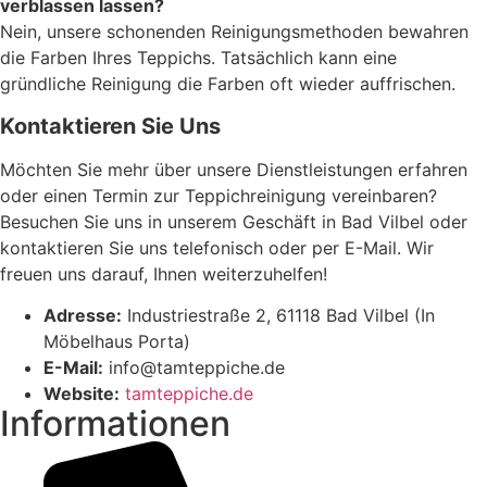
verblassen lassen?
Nein, unsere schonenden Reinigungsmethoden bewahren
die Farben Ihres Teppichs. Tatsächlich kann eine
gründliche Reinigung die Farben oft wieder auffrischen.
Kontaktieren Sie Uns
Möchten Sie mehr über unsere Dienstleistungen erfahren
oder einen Termin zur Teppichreinigung vereinbaren?
Besuchen Sie uns in unserem Geschäft in Bad Vilbel oder
kontaktieren Sie uns telefonisch oder per E-Mail. Wir
freuen uns darauf, Ihnen weiterzuhelfen!
Adresse:
Industriestraße 2, 61118 Bad Vilbel (In
Möbelhaus Porta)
E-Mail:
info@tamteppiche.de
Website:
tamteppiche.de
Informationen