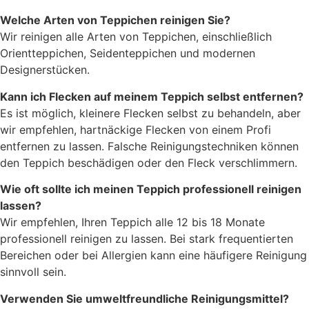
Welche Arten von Teppichen reinigen Sie?
Wir reinigen alle Arten von Teppichen, einschließlich
Orientteppichen, Seidenteppichen und modernen
Designerstücken.
Kann ich Flecken auf meinem Teppich selbst entfernen?
Es ist möglich, kleinere Flecken selbst zu behandeln, aber
wir empfehlen, hartnäckige Flecken von einem Profi
entfernen zu lassen. Falsche Reinigungstechniken können
den Teppich beschädigen oder den Fleck verschlimmern.
Wie oft sollte ich meinen Teppich professionell reinigen
lassen?
Wir empfehlen, Ihren Teppich alle 12 bis 18 Monate
professionell reinigen zu lassen. Bei stark frequentierten
Bereichen oder bei Allergien kann eine häufigere Reinigung
sinnvoll sein.
Verwenden Sie umweltfreundliche Reinigungsmittel?