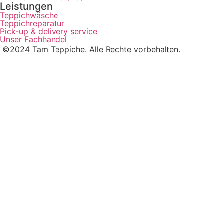
Leistungen
Teppichwäsche
Teppichreparatur
Pick-up & delivery service
Unser Fachhandel
©2024 Tam Teppiche. Alle Rechte vorbehalten.