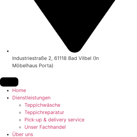
Industriestraße 2, 61118 Bad Vilbel (In
Möbelhaus Porta)
Home
Dienstleistungen
Teppichwäsche
Teppichreparatur
Pick-up & delivery service
Unser Fachhandel
Über uns