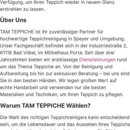
Verfügung, um Ihren Teppich wieder in neuem Glanz
erstrahlen zu lassen.
Über Uns
TAM TEPPICHE ist Ihr zuverlässiger Partner für
hochwertige Teppichreinigung in Speyer und Umgebung.
Unser Fachgeschäft befindet sich in der Industriestraße 2,
61118 Bad Vilbel, im Möbelhaus Porta. Seit über drei
Jahrzehnten bieten wir erstklassige
Dienstleistungen
rund
um das Thema Teppiche an. Von der Reinigung und
Aufbereitung bis hin zur exklusiven Beratung – bei uns sind
Sie in den besten Händen. Wir legen großen Wert auf
echte Handarbeit und verwenden nur die besten
Materialien und Techniken, um Ihren Teppich zu pflegen.
Warum TAM TEPPICHE Wählen?
Die Wahl des richtigen Teppichreinigers kann entscheidend
sein, um die Lebensdauer und das Aussehen Ihres Teppichs