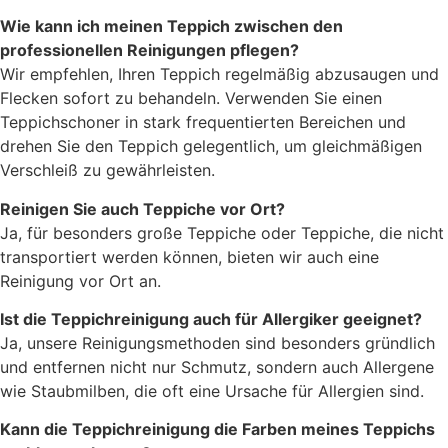
Wie kann ich meinen Teppich zwischen den
professionellen Reinigungen pflegen?
Wir empfehlen, Ihren Teppich regelmäßig abzusaugen und
Flecken sofort zu behandeln. Verwenden Sie einen
Teppichschoner in stark frequentierten Bereichen und
drehen Sie den Teppich gelegentlich, um gleichmäßigen
Verschleiß zu gewährleisten.
Reinigen Sie auch Teppiche vor Ort?
Ja, für besonders große Teppiche oder Teppiche, die nicht
transportiert werden können, bieten wir auch eine
Reinigung vor Ort an.
Ist die Teppichreinigung auch für Allergiker geeignet?
Ja, unsere Reinigungsmethoden sind besonders gründlich
und entfernen nicht nur Schmutz, sondern auch Allergene
wie Staubmilben, die oft eine Ursache für Allergien sind.
Kann die Teppichreinigung die Farben meines Teppichs