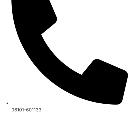
06101-601133