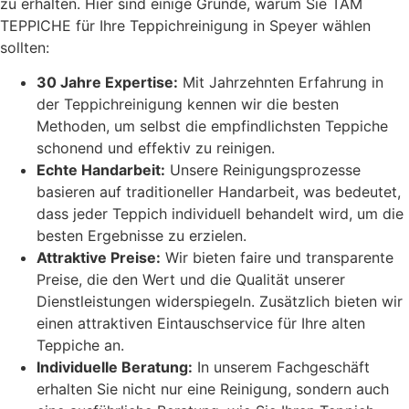
zu erhalten. Hier sind einige Gründe, warum Sie TAM
TEPPICHE für Ihre Teppichreinigung in Speyer wählen
sollten:
30 Jahre Expertise:
Mit Jahrzehnten Erfahrung in
der Teppichreinigung kennen wir die besten
Methoden, um selbst die empfindlichsten Teppiche
schonend und effektiv zu reinigen.
Echte Handarbeit:
Unsere Reinigungsprozesse
basieren auf traditioneller Handarbeit, was bedeutet,
dass jeder Teppich individuell behandelt wird, um die
besten Ergebnisse zu erzielen.
Attraktive Preise:
Wir bieten faire und transparente
Preise, die den Wert und die Qualität unserer
Dienstleistungen widerspiegeln. Zusätzlich bieten wir
einen attraktiven Eintauschservice für Ihre alten
Teppiche an.
Individuelle Beratung:
In unserem Fachgeschäft
erhalten Sie nicht nur eine Reinigung, sondern auch