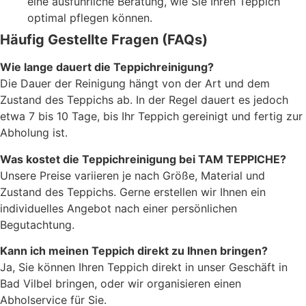
eine ausführliche Beratung, wie Sie Ihren Teppich
optimal pflegen können.
Häufig Gestellte Fragen (FAQs)
Wie lange dauert die Teppichreinigung?
Die Dauer der Reinigung hängt von der Art und dem
Zustand des Teppichs ab. In der Regel dauert es jedoch
etwa 7 bis 10 Tage, bis Ihr Teppich gereinigt und fertig zur
Abholung ist.
Was kostet die Teppichreinigung bei TAM TEPPICHE?
Unsere Preise variieren je nach Größe, Material und
Zustand des Teppichs. Gerne erstellen wir Ihnen ein
individuelles Angebot nach einer persönlichen
Begutachtung.
Kann ich meinen Teppich direkt zu Ihnen bringen?
Ja, Sie können Ihren Teppich direkt in unser Geschäft in
Bad Vilbel bringen, oder wir organisieren einen
Abholservice für Sie.