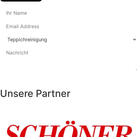
Einreichen
Unsere Partner