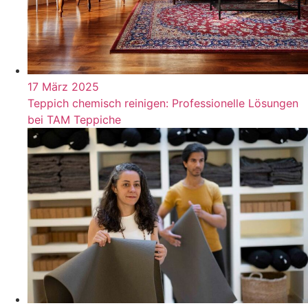
17 März 2025
Teppich chemisch reinigen: Professionelle Lösungen
bei TAM Teppiche