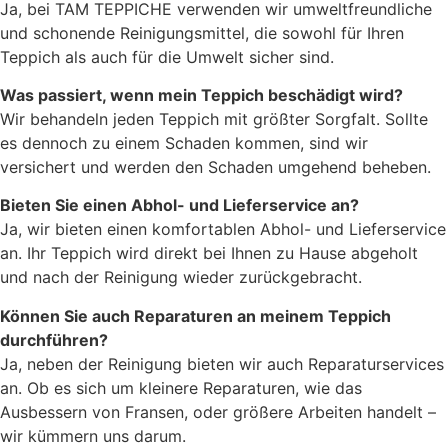
Ja, bei TAM TEPPICHE verwenden wir umweltfreundliche
und schonende Reinigungsmittel, die sowohl für Ihren
Teppich als auch für die Umwelt sicher sind.
Was passiert, wenn mein Teppich beschädigt wird?
Wir behandeln jeden Teppich mit größter Sorgfalt. Sollte
es dennoch zu einem Schaden kommen, sind wir
versichert und werden den Schaden umgehend beheben.
Bieten Sie einen Abhol- und Lieferservice an?
Ja, wir bieten einen komfortablen Abhol- und Lieferservice
an. Ihr Teppich wird direkt bei Ihnen zu Hause abgeholt
und nach der Reinigung wieder zurückgebracht.
Können Sie auch Reparaturen an meinem Teppich
durchführen?
Ja, neben der Reinigung bieten wir auch Reparaturservices
an. Ob es sich um kleinere Reparaturen, wie das
Ausbessern von Fransen, oder größere Arbeiten handelt –
wir kümmern uns darum.