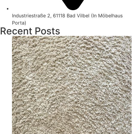
Industriestraße 2, 61118 Bad Vilbel (In Möbelhaus
Porta)
Recent Posts