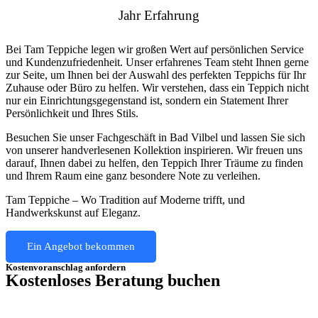
Jahr Erfahrung
Bei Tam Teppiche legen wir großen Wert auf persönlichen Service
und Kundenzufriedenheit. Unser erfahrenes Team steht Ihnen gerne
zur Seite, um Ihnen bei der Auswahl des perfekten Teppichs für Ihr
Zuhause oder Büro zu helfen. Wir verstehen, dass ein Teppich nicht
nur ein Einrichtungsgegenstand ist, sondern ein Statement Ihrer
Persönlichkeit und Ihres Stils.
Besuchen Sie unser Fachgeschäft in Bad Vilbel und lassen Sie sich
von unserer handverlesenen Kollektion inspirieren. Wir freuen uns
darauf, Ihnen dabei zu helfen, den Teppich Ihrer Träume zu finden
und Ihrem Raum eine ganz besondere Note zu verleihen.
Tam Teppiche – Wo Tradition auf Moderne trifft, und
Handwerkskunst auf Eleganz.
Ein Angebot bekommen
Kostenvoranschlag anfordern
Kostenloses Beratung buchen