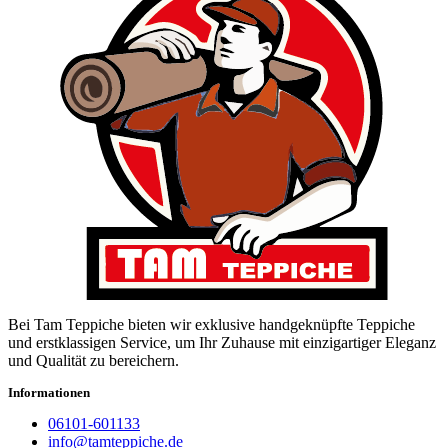
Bei Tam Teppiche bieten wir exklusive handgeknüpfte Teppiche
und erstklassigen Service, um Ihr Zuhause mit einzigartiger Eleganz
und Qualität zu bereichern.
Informationen
06101-601133
info@tamteppiche.de