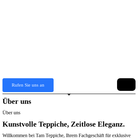
Rufen Sie uns an
Über uns
Über uns
Kunstvolle Teppiche, Zeitlose Eleganz.
Willkommen bei Tam Teppiche, Ihrem Fachgeschäft für exklusive