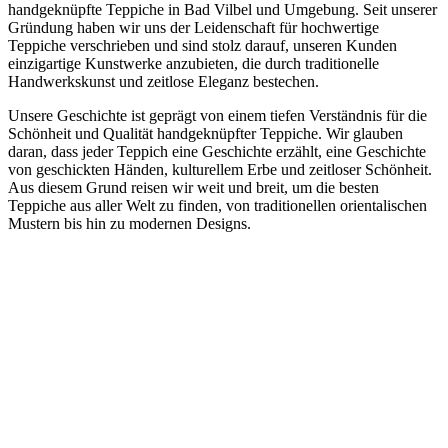
handgeknüpfte Teppiche in Bad Vilbel und Umgebung. Seit unserer
Gründung haben wir uns der Leidenschaft für hochwertige
Teppiche verschrieben und sind stolz darauf, unseren Kunden
einzigartige Kunstwerke anzubieten, die durch traditionelle
Handwerkskunst und zeitlose Eleganz bestechen.
Unsere Geschichte ist geprägt von einem tiefen Verständnis für die
Schönheit und Qualität handgeknüpfter Teppiche. Wir glauben
daran, dass jeder Teppich eine Geschichte erzählt, eine Geschichte
von geschickten Händen, kulturellem Erbe und zeitloser Schönheit.
Aus diesem Grund reisen wir weit und breit, um die besten
Teppiche aus aller Welt zu finden, von traditionellen orientalischen
Mustern bis hin zu modernen Designs.