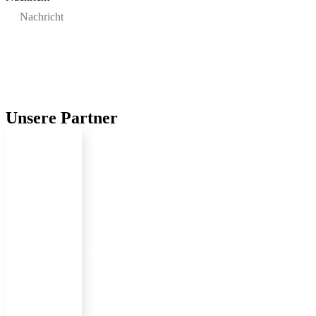
Einreichen
Unsere Partner