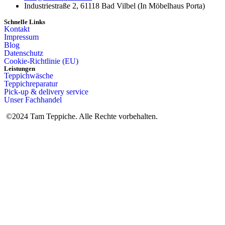
Industriestraße 2, 61118 Bad Vilbel (In Möbelhaus Porta)
Schnelle Links
Kontakt
Impressum
Blog
Datenschutz
Cookie-Richtlinie (EU)
Leistungen
Teppichwäsche
Teppichreparatur
Pick-up & delivery service
Unser Fachhandel
©2024 Tam Teppiche. Alle Rechte vorbehalten.