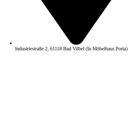
Industriestraße 2, 61118 Bad Vilbel (In Möbelhaus Porta)