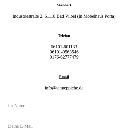
Standort
Industriestraße 2, 61118 Bad Vilbel (In Möbelhaus Porta)
Telefon
06101-601133
06101-9563546
0176-62777479
Email
info@tamteppiche.de