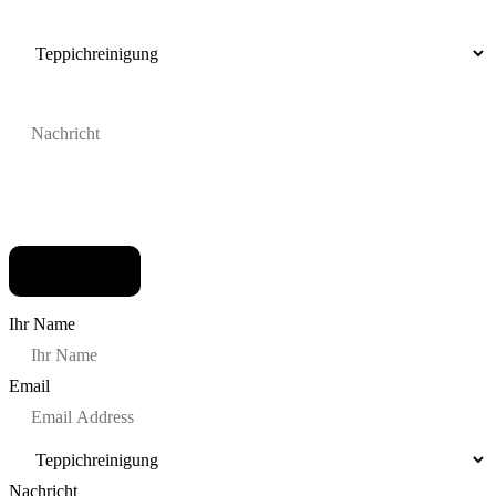
Ihr Name
Email
Nachricht