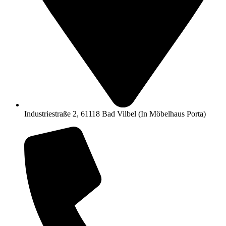
Industriestraße 2, 61118 Bad Vilbel (In Möbelhaus Porta)