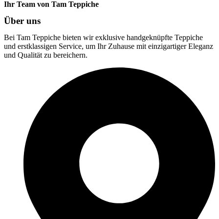
Ihr Team von Tam Teppiche
Über uns
Bei Tam Teppiche bieten wir exklusive handgeknüpfte Teppiche
und erstklassigen Service, um Ihr Zuhause mit einzigartiger Eleganz
und Qualität zu bereichern.