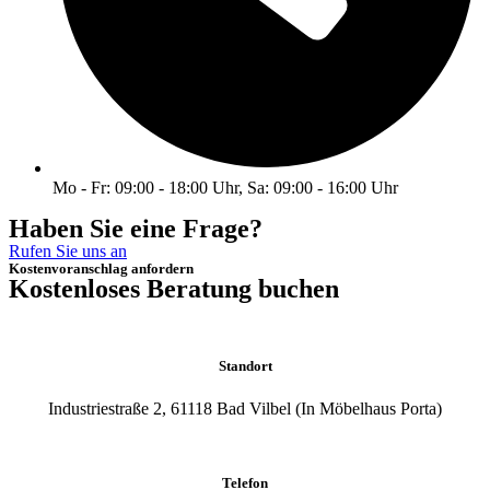
Mo - Fr: 09:00 - 18:00 Uhr, Sa: 09:00 - 16:00 Uhr
Haben Sie eine Frage?
Rufen Sie uns an
Kostenvoranschlag anfordern
Kostenloses Beratung buchen
Standort
Industriestraße 2, 61118 Bad Vilbel (In Möbelhaus Porta)
Telefon