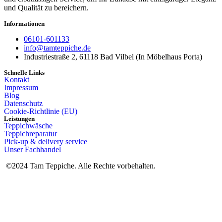
und Qualität zu bereichern.
Informationen
06101-601133
info@tamteppiche.de
Industriestraße 2, 61118 Bad Vilbel (In Möbelhaus Porta)
Schnelle Links
Kontakt
Impressum
Blog
Datenschutz
Cookie-Richtlinie (EU)
Leistungen
Teppichwäsche
Teppichreparatur
Pick-up & delivery service
Unser Fachhandel
©2024 Tam Teppiche. Alle Rechte vorbehalten.