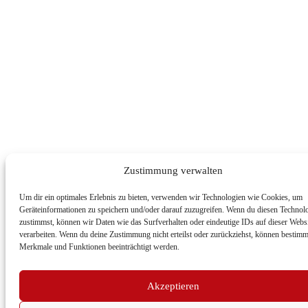
Zustimmung verwalten
Um dir ein optimales Erlebnis zu bieten, verwenden wir Technologien wie Cookies, um
Geräteinformationen zu speichern und/oder darauf zuzugreifen. Wenn du diesen Technol
zustimmst, können wir Daten wie das Surfverhalten oder eindeutige IDs auf dieser Webs
verarbeiten. Wenn du deine Zustimmung nicht erteilst oder zurückziehst, können bestimm
Merkmale und Funktionen beeinträchtigt werden.
Akzeptieren