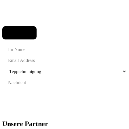
Einreichen
Unsere Partner