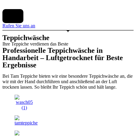
X
Rufen Sie uns an
Teppichwäsche
Ihre Teppiche verdienen das Beste
Professionelle Teppichwäsche in
Handarbeit – Luftgetrocknet für Beste
Ergebnisse
Bei Tam Teppiche bieten wir eine besondere Teppichwäsche an, die
wir mit der Hand durchführen und anschließend an der Luft
trocknen lassen. So bleibt Ihr Teppich schön und hält lange.