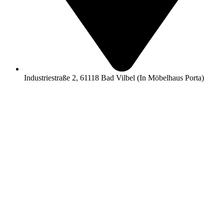
Industriestraße 2, 61118 Bad Vilbel (In Möbelhaus Porta)