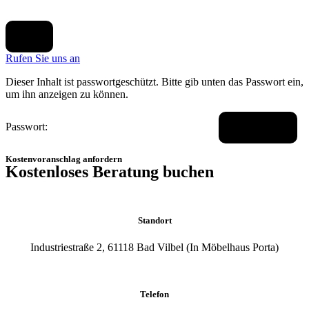
X
Rufen Sie uns an
Dieser Inhalt ist passwortgeschützt. Bitte gib unten das Passwort ein,
um ihn anzeigen zu können.
Passwort:
Kostenvoranschlag anfordern
Kostenloses Beratung buchen
Standort
Industriestraße 2, 61118 Bad Vilbel (In Möbelhaus Porta)
Telefon