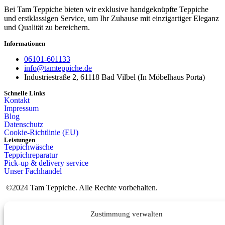
Bei Tam Teppiche bieten wir exklusive handgeknüpfte Teppiche
und erstklassigen Service, um Ihr Zuhause mit einzigartiger Eleganz
und Qualität zu bereichern.
Informationen
06101-601133
info@tamteppiche.de
Industriestraße 2, 61118 Bad Vilbel (In Möbelhaus Porta)
Schnelle Links
Kontakt
Impressum
Blog
Datenschutz
Cookie-Richtlinie (EU)
Leistungen
Teppichwäsche
Teppichreparatur
Pick-up & delivery service
Unser Fachhandel
©2024 Tam Teppiche. Alle Rechte vorbehalten.
Zustimmung verwalten