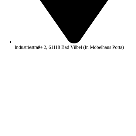
Industriestraße 2, 61118 Bad Vilbel (In Möbelhaus Porta)