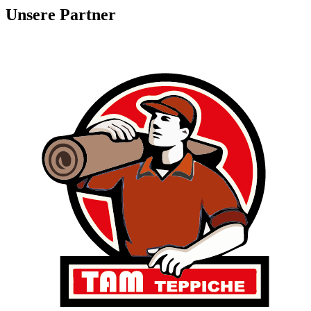
Unsere Partner