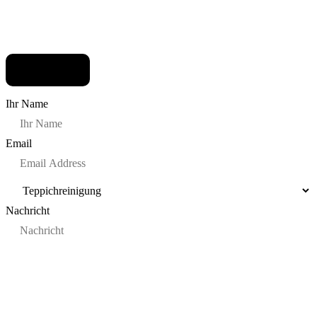
Ihr Name
Email
Nachricht
Einreichen