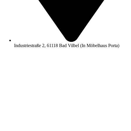
Industriestraße 2, 61118 Bad Vilbel (In Möbelhaus Porta)