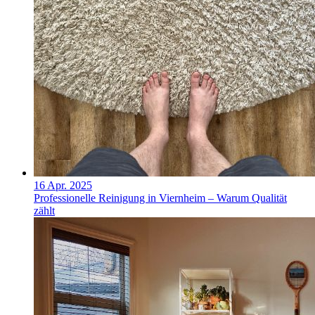
16 Apr. 2025
Professionelle Reinigung in Viernheim – Warum Qualität
zählt