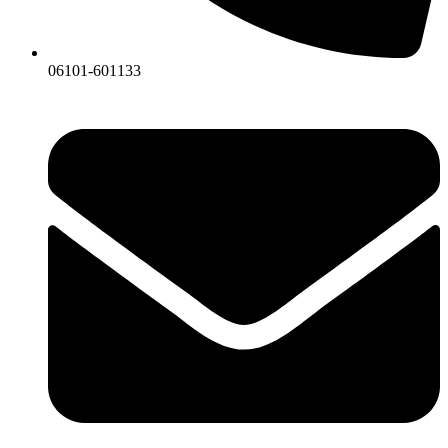
06101-601133