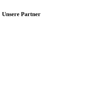
Einreichen
Unsere Partner