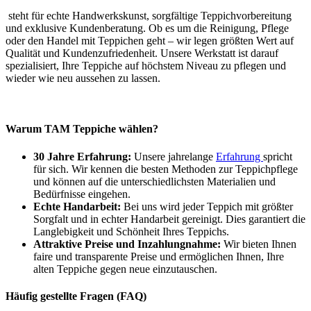
steht für echte Handwerkskunst, sorgfältige Teppichvorbereitung
und exklusive Kundenberatung. Ob es um die Reinigung, Pflege
oder den Handel mit Teppichen geht – wir legen größten Wert auf
Qualität und Kundenzufriedenheit. Unsere Werkstatt ist darauf
spezialisiert, Ihre Teppiche auf höchstem Niveau zu pflegen und
wieder wie neu aussehen zu lassen.
Warum TAM Teppiche wählen?
30 Jahre Erfahrung:
Unsere jahrelange
Erfahrung
spricht
für sich. Wir kennen die besten Methoden zur Teppichpflege
und können auf die unterschiedlichsten Materialien und
Bedürfnisse eingehen.
Echte Handarbeit:
Bei uns wird jeder Teppich mit größter
Sorgfalt und in echter Handarbeit gereinigt. Dies garantiert die
Langlebigkeit und Schönheit Ihres Teppichs.
Attraktive Preise und Inzahlungnahme:
Wir bieten Ihnen
faire und transparente Preise und ermöglichen Ihnen, Ihre
alten Teppiche gegen neue einzutauschen.
Häufig gestellte Fragen (FAQ)