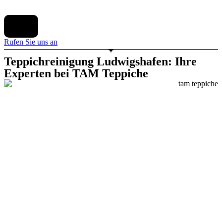
X
Rufen Sie uns an
Teppichreinigung Ludwigshafen: Ihre
Experten bei TAM Teppiche