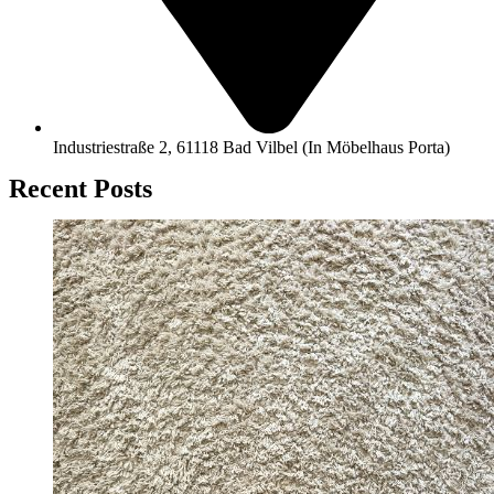
Industriestraße 2, 61118 Bad Vilbel (In Möbelhaus Porta)
Recent Posts