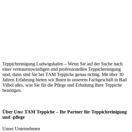
Teppichreinigung Ludwigshafen – Wenn Sie auf der Suche nach
einer vertrauenswürdigen und professionellen Teppichreinigung
sind, dann sind Sie bei TAM Teppiche genau richtig. Mit über 30
Jahren Erfahrung bieten wir Ihnen in unserem Fachgeschäft in Bad
Vilbel alles, was Sie für die Pflege und Erhaltung Ihrer Teppiche
benötigen.
Über Uns: TAM Teppiche – Ihr Partner für Teppichreinigung
und -pflege
Unser Unternehmen