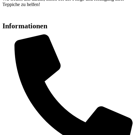
Teppiche zu helfen!
Informationen