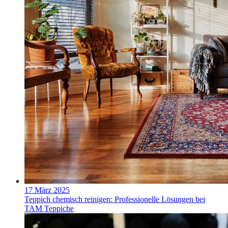
17 März 2025
Teppich chemisch reinigen: Professionelle Lösungen bei
TAM Teppiche