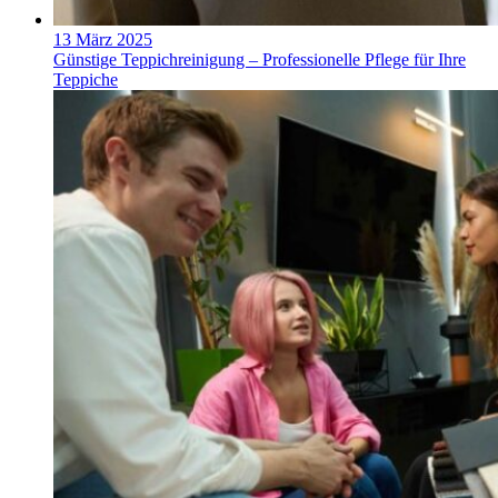
13 März 2025
Günstige Teppichreinigung – Professionelle Pflege für Ihre
Teppiche