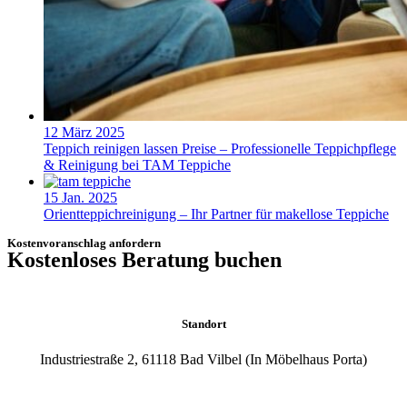
12 März 2025
Teppich reinigen lassen Preise – Professionelle Teppichpflege
& Reinigung bei TAM Teppiche
15 Jan. 2025
Orientteppichreinigung – Ihr Partner für makellose Teppiche
Kostenvoranschlag anfordern
Kostenloses Beratung buchen
Standort
Industriestraße 2, 61118 Bad Vilbel (In Möbelhaus Porta)