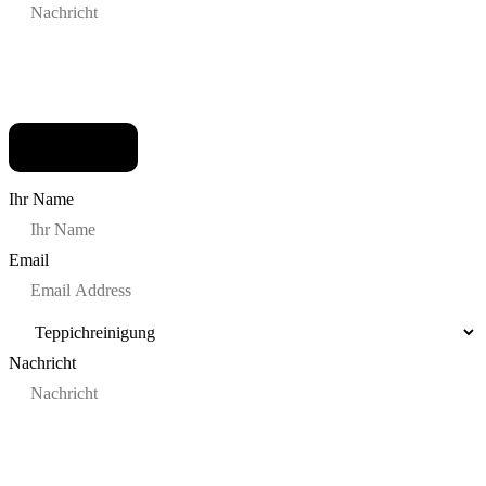
Ihr Name
Email
Nachricht