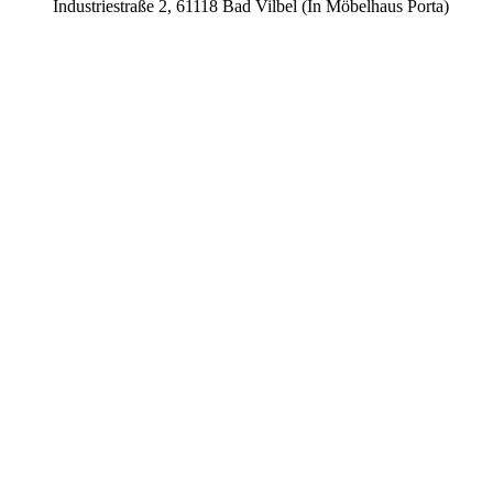
Industriestraße 2, 61118 Bad Vilbel (In Möbelhaus Porta)