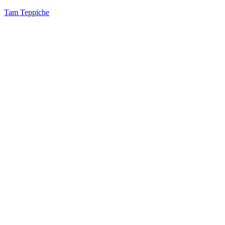
Tam Teppiche