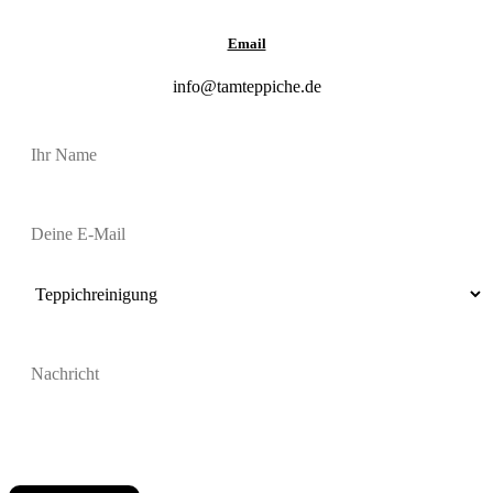
Email
info@tamteppiche.de