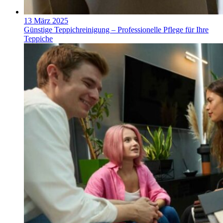
13 März 2025
Günstige Teppichreinigung – Professionelle Pflege für Ihre
Teppiche