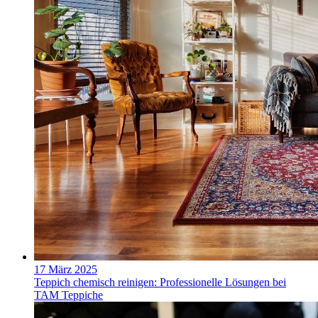
17 März 2025
Teppich chemisch reinigen: Professionelle Lösungen bei
TAM Teppiche