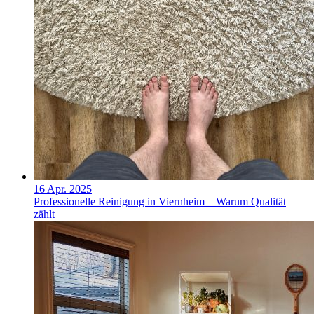
16 Apr. 2025
Professionelle Reinigung in Viernheim – Warum Qualität
zählt