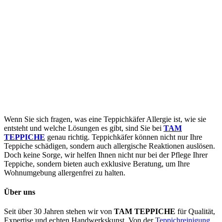
Wenn Sie sich fragen, was eine Teppichkäfer Allergie ist, wie sie
entsteht und welche Lösungen es gibt, sind Sie bei
TAM
TEPPICHE
genau richtig. Teppichkäfer können nicht nur Ihre
Teppiche schädigen, sondern auch allergische Reaktionen auslösen.
Doch keine Sorge, wir helfen Ihnen nicht nur bei der Pflege Ihrer
Teppiche, sondern bieten auch exklusive Beratung, um Ihre
Wohnumgebung allergenfrei zu halten.
Über uns
Seit über 30 Jahren stehen wir von
TAM TEPPICHE
für Qualität,
Expertise und echten Handwerkskunst. Von der
Teppichreinigung