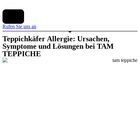
X
Rufen Sie uns an
Teppichkäfer Allergie: Ursachen,
Symptome und Lösungen bei TAM
TEPPICHE