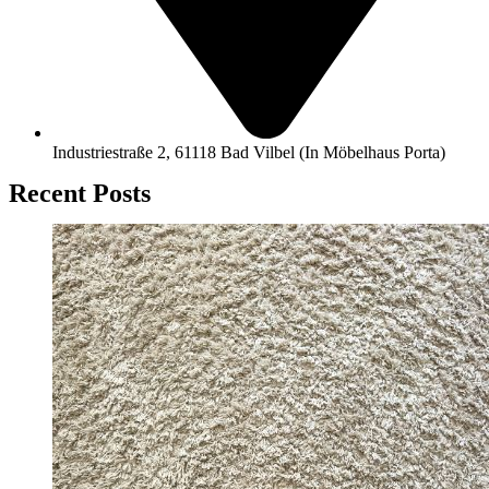
Industriestraße 2, 61118 Bad Vilbel (In Möbelhaus Porta)
Recent Posts