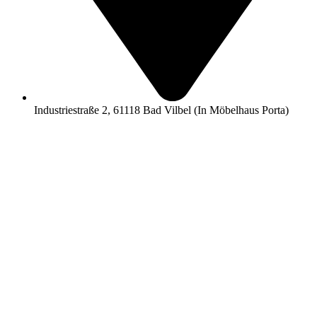
Industriestraße 2, 61118 Bad Vilbel (In Möbelhaus Porta)