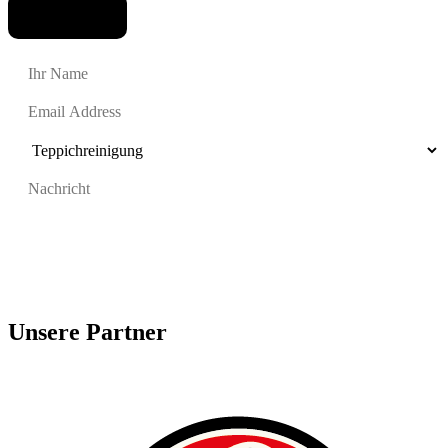
Einreichen
Unsere Partner