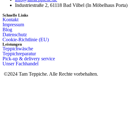
Industriestraße 2, 61118 Bad Vilbel (In Möbelhaus Porta)
Schnelle Links
Kontakt
Impressum
Blog
Datenschutz
Cookie-Richtlinie (EU)
Leistungen
Teppichwäsche
Teppichreparatur
Pick-up & delivery service
Unser Fachhandel
©2024 Tam Teppiche. Alle Rechte vorbehalten.