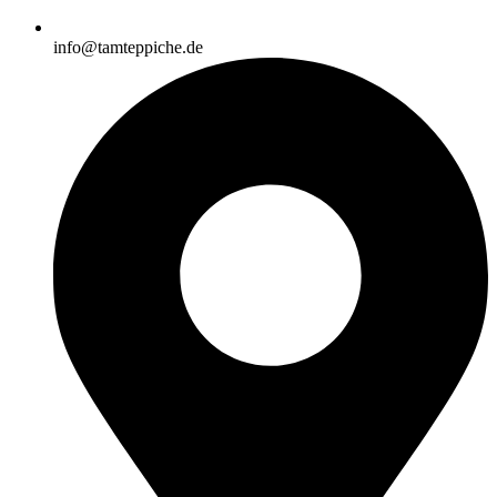
info@tamteppiche.de