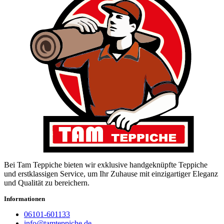
Bei Tam Teppiche bieten wir exklusive handgeknüpfte Teppiche
und erstklassigen Service, um Ihr Zuhause mit einzigartiger Eleganz
und Qualität zu bereichern.
Informationen
06101-601133
info@tamteppiche.de