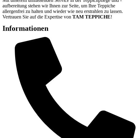
Mit unserem umfassenden Service in der Teppichpflege und -
aufbereitung stehen wir Ihnen zur Seite, um Ihre Teppiche
allergenfrei zu halten und wieder wie neu erstrahlen zu lassen.
Vertrauen Sie auf die Expertise von
TAM TEPPICHE
!
Informationen