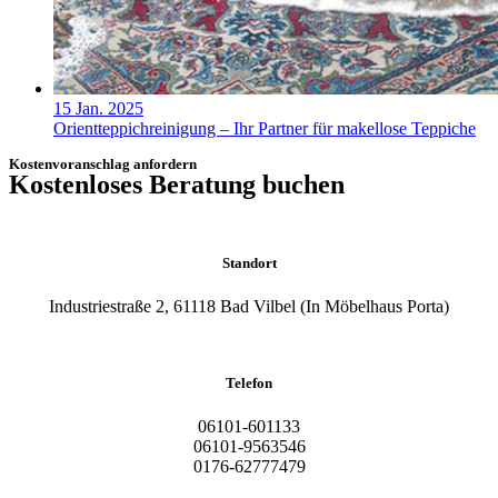
15 Jan. 2025
Orientteppichreinigung – Ihr Partner für makellose Teppiche
Kostenvoranschlag anfordern
Kostenloses Beratung buchen
Standort
Industriestraße 2, 61118 Bad Vilbel (In Möbelhaus Porta)
Telefon
06101-601133
06101-9563546
0176-62777479